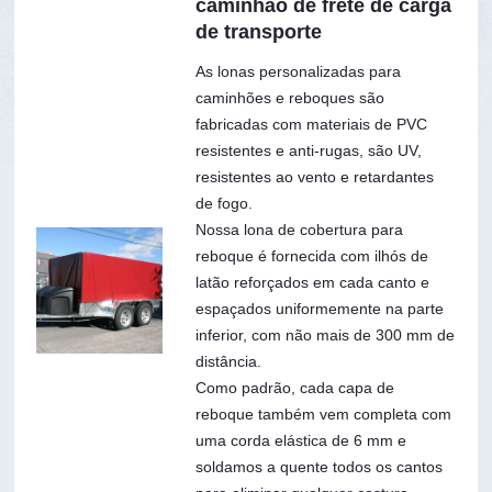
caminhão de frete de carga
de transporte
As lonas personalizadas para
caminhões e reboques são
fabricadas com materiais de PVC
resistentes e anti-rugas, são UV,
resistentes ao vento e retardantes
de fogo.
Nossa lona de cobertura para
reboque é fornecida com ilhós de
latão reforçados em cada canto e
espaçados uniformemente na parte
inferior, com não mais de 300 mm de
distância.
Como padrão, cada capa de
reboque também vem completa com
uma corda elástica de 6 mm e
soldamos a quente todos os cantos