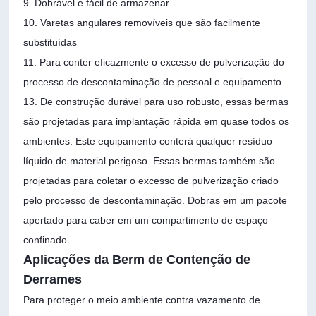
9. Dobrável e fácil de armazenar
10. Varetas angulares removíveis que são facilmente
substituídas
11. Para conter eficazmente o excesso de pulverização do
processo de descontaminação de pessoal e equipamento.
13. De construção durável para uso robusto, essas bermas
são projetadas para implantação rápida em quase todos os
ambientes. Este equipamento conterá qualquer resíduo
líquido de material perigoso. Essas bermas também são
projetadas para coletar o excesso de pulverização criado
pelo processo de descontaminação. Dobras em um pacote
apertado para caber em um compartimento de espaço
confinado.
Aplicações da Berm de Contenção de
Derrames
Para proteger o meio ambiente contra vazamento de