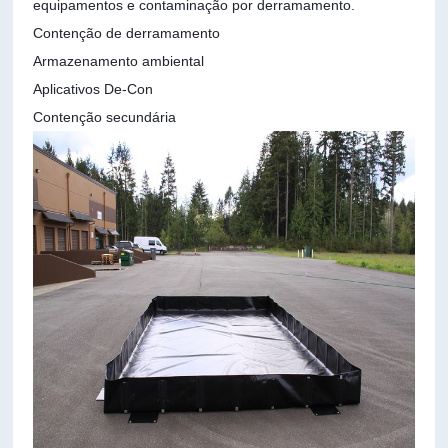
equipamentos e contaminação por derramamento.
Contenção de derramamento
Armazenamento ambiental
Aplicativos De-Con
Contenção secundária