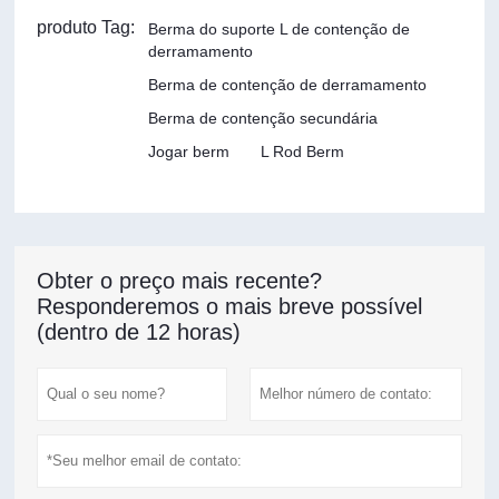
produto Tag:
Berma do suporte L de contenção de
derramamento
Berma de contenção de derramamento
Berma de contenção secundária
Jogar berm
L Rod Berm
Obter o preço mais recente?
Responderemos o mais breve possível
(dentro de 12 horas)