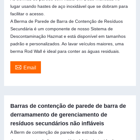
lugar usando hastes de aço inoxidável que se dobram para
facilitar o acesso.
A Berma de Parede de Barra de Contenção de Resíduos
Secundária é um componente de nosso Sistema de
Descontaminação Hazmat e está disponível em tamanhos
padrão e personalizados. Ao lavar veículos maiores, uma
berma Rod Wall é ideal para conter as águas residuais.

Email
Barras de contenção de parede de barra de
derramamento de gerenciamento de
resíduos secundários não infláveis
A Berm de contenção de parede de estrada de