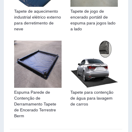
Tapete de aquecimento
Tapete de jogo de
industrial elétrico externo
encerado portátil de
para derretimento de
espuma para jogos lado
neve
a lado
Espuma Parede de
Tapete para contenção
Contenção de
de água para lavagem
Derramamento Tapete
de carros
de Encerado Terrestre
Berm