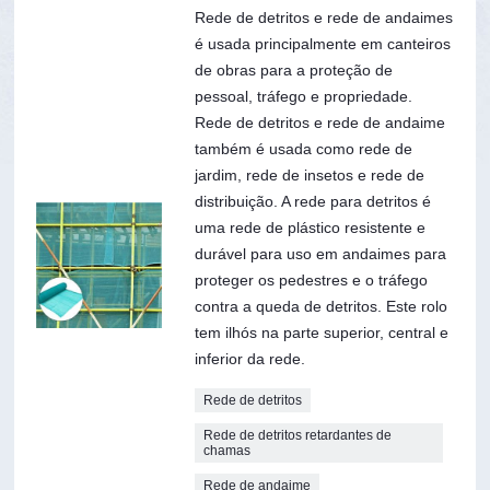
Rede de detritos e rede de andaimes
é usada principalmente em canteiros
de obras para a proteção de
pessoal, tráfego e propriedade.
Rede de detritos e rede de andaime
também é usada como rede de
jardim, rede de insetos e rede de
distribuição. A rede para detritos é
uma rede de plástico resistente e
durável para uso em andaimes para
proteger os pedestres e o tráfego
contra a queda de detritos. Este rolo
tem ilhós na parte superior, central e
inferior da rede.
Rede de detritos
Rede de detritos retardantes de
chamas
Rede de andaime