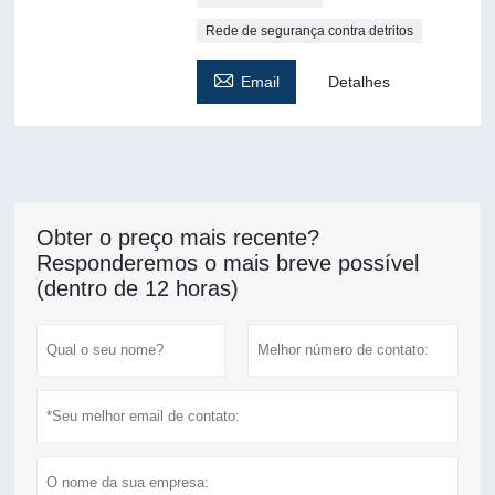
Rede de segurança contra detritos

Email
Detalhes
Obter o preço mais recente?
Responderemos o mais breve possível
(dentro de 12 horas)