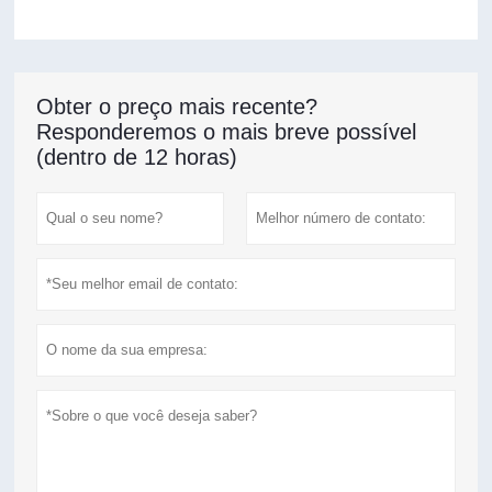
Obter o preço mais recente?
Responderemos o mais breve possível
(dentro de 12 horas)