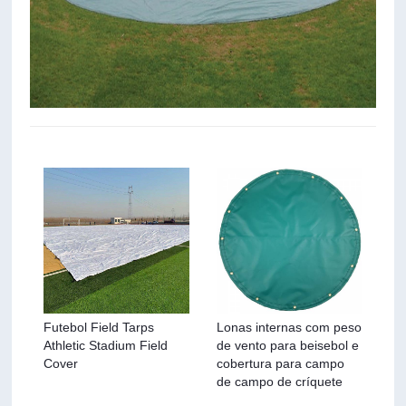
Futebol Field Tarps
Lonas internas com peso
Athletic Stadium Field
de vento para beisebol e
Cover
cobertura para campo
de campo de críquete