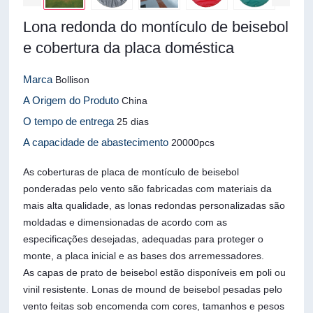
Lona redonda do montículo de beisebol
e cobertura da placa doméstica
Marca
Bollison
A Origem do Produto
China
O tempo de entrega
25 dias
A capacidade de abastecimento
20000pcs
As coberturas de placa de montículo de beisebol
ponderadas pelo vento são fabricadas com materiais da
mais alta qualidade, as lonas redondas personalizadas são
moldadas e dimensionadas de acordo com as
especificações desejadas, adequadas para proteger o
monte, a placa inicial e as bases dos arremessadores.
As capas de prato de beisebol estão disponíveis em poli ou
vinil resistente. Lonas de mound de beisebol pesadas pelo
vento feitas sob encomenda com cores, tamanhos e pesos