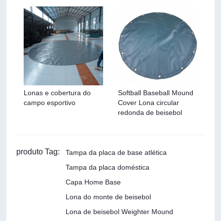
Lonas e cobertura do
Softball Baseball Mound
campo esportivo
Cover Lona circular
redonda de beisebol
produto Tag:
Tampa da placa de base atlética
Tampa da placa doméstica
Capa Home Base
Lona do monte de beisebol
Lona de beisebol Weighter Mound