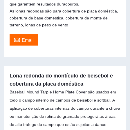
que garantem resultados duradouros.
As lonas redondas são para cobertura de placa doméstica,
cobertura de base doméstica, cobertura de monte de
terreno, lonas de peso de vento

Email
Lona redonda do montículo de beisebol e
cobertura da placa doméstica
Baseball Mound Tarp e Home Plate Cover são usados ​​em
todo o campo interno de campos de beisebol e softball. A
aplicação de coberturas internas do campo durante a chuva
ou manutenção de rotina do gramado protegerá as áreas
de alto tráfego do campo que estão sujeitas a danos