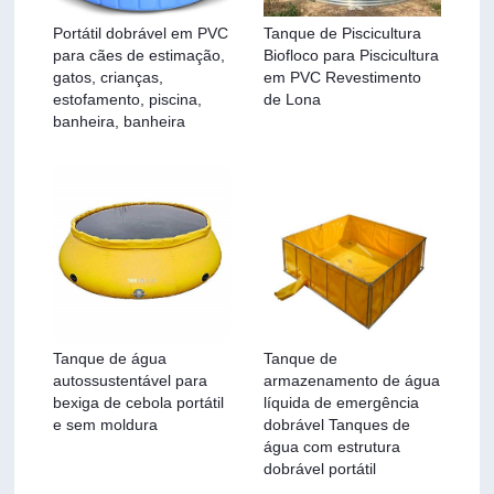
Portátil dobrável em PVC
Tanque de Piscicultura
para cães de estimação,
Biofloco para Piscicultura
gatos, crianças,
em PVC Revestimento
estofamento, piscina,
de Lona
banheira, banheira
Tanque de água
Tanque de
autossustentável para
armazenamento de água
bexiga de cebola portátil
líquida de emergência
e sem moldura
dobrável Tanques de
água com estrutura
dobrável portátil