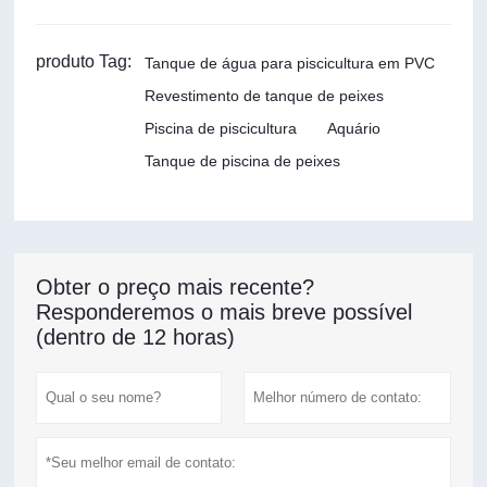
produto Tag:
Tanque de água para piscicultura em PVC
Revestimento de tanque de peixes
Piscina de piscicultura
Aquário
Tanque de piscina de peixes
Obter o preço mais recente?
Responderemos o mais breve possível
(dentro de 12 horas)